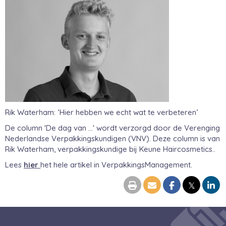
Rik Waterham: ‘Hier hebben we echt wat te verbeteren’
De column 'De dag van ...' wordt verzorgd door de Verenging
Nederlandse Verpakkingskundigen (VNV). Deze column is van
Rik Waterham,
verpakkingskundige bij Keune Haircosmetics.
.
Lees
hier
het hele artikel in VerpakkingsManagement.
𝕏