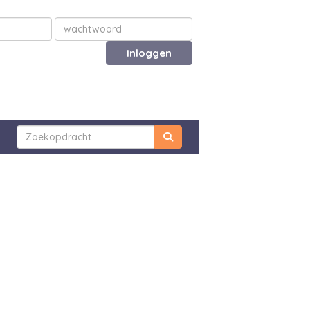
Inloggen