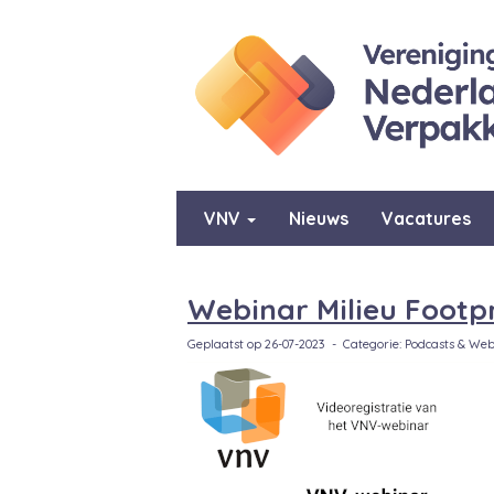
VNV
Nieuws
Vacatures
Webinar Milieu Footp
Geplaatst op 26-07-2023 - Categorie: Podcasts & Web